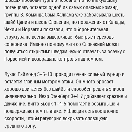
Швеция проводит турнир неровно, но по атакующему
потенциалу остается одной из самых опасных команд
группы B. Команда Сэма Халлама уже забрасывала шесть
шайб Дании и шесть Словении, но поражения от Канады,
Чехии и Норвегии показали, что оборонительная
структура не всегда выдерживает быстрые переходы
соперника. Именно поэтому матч со Словакией может
получиться открытым: шведам нужно отвечать за осечку с
Норвегией и возвращать контроль над темпом.
Лукас Раймонд 5+5-10 проводит очень сильный турнир и
остается главным мотором атаки. Он много бросает,
хорошо двигается без шайбы и способен решить эпизод
индивидуально. Ивар Стенберг 3+4-7 добавляет креатив и
движение, Вигго Бьорк 1+4-5 помогает в розыгрыше и
поддерживает темп в атаке. У Швеции есть достаточно
скорости, чтобы регулярно вскрывать словацкую
среднюю зону.