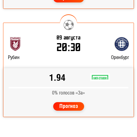
09 августа
20:30
Рубин
Оренбург
1.94
0% голосов «За»
Прогноз