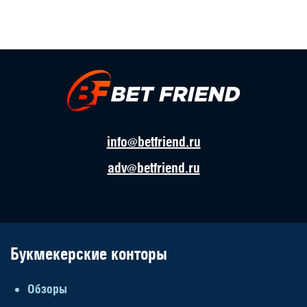
info@betfriend.ru
adv@betfriend.ru
Букмекерские конторы
Обзоры