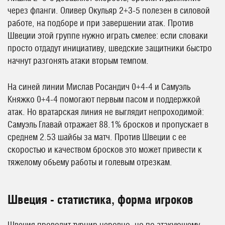
через фланги. Оливер Окульяр 2+3-5 полезен в силовой
работе, на подборе и при завершении атак. Против
Швеции этой группе нужно играть смелее: если словаки
просто отдадут инициативу, шведские защитники быстро
начнут разгонять атаки вторым темпом.
На синей линии Мислав Росандич 0+4-4 и Самуэль
Княжко 0+4-4 помогают первым пасом и поддержкой
атак. Но вратарская линия не выглядит непроходимой:
Самуэль Главай отражает 88.1% бросков и пропускает в
среднем 2.53 шайбы за матч. Против Швеции с ее
скоростью и качеством бросков это может привести к
тяжелому объему работы и голевым отрезкам.
Швеция - статистика, форма игроков