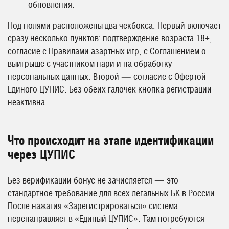
обновления.
Под полями расположены два чекбокса. Первый включает
сразу несколько пунктов: подтверждение возраста 18+,
согласие с Правилами азартных игр, с Соглашением о
выигрыше с участником пари и на обработку
персональных данных. Второй — согласие с Офертой
Единого ЦУПИС. Без обеих галочек кнопка регистрации
неактивна.
Что происходит на этапе идентификации
через ЦУПИС
Без верификации бонус не зачисляется — это
стандартное требование для всех легальных БК в России.
После нажатия «Зарегистрироваться» система
перенаправляет в «Единый ЦУПИС». Там потребуются