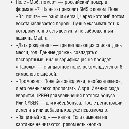
Поле «Моб. номер» — российский номер в
формате +7. На него приходит SMS с кодом. Поле
«Эл. почта» — рабочий email, через который потом
восстанавливается пароль. Лучше указывать тот, к
которому точно есть доступ, а не заброшенный
ящик на Mail.ru.
«Дата рождения» — три выпадающих списка: день,
месяц, год. Данные должны совпадать с
паспортными, иначе верификация не пройдёт.
«Пароль» — стандартное поле, рекомендуется от 8
символов с цифрой.
«Промокод». Поле без звёздочки, необязательное,
и его очень легко пролистать. А зря. Именно сюда
вводится UPREG для увеличения потолка бонуса.
Или CYBER — для кибербонуса. После регистрации
изменить или добавить код уже невозможно.
«Защитный код» — капча. Если символы на
картинке не читаются, рядом есть кнопка