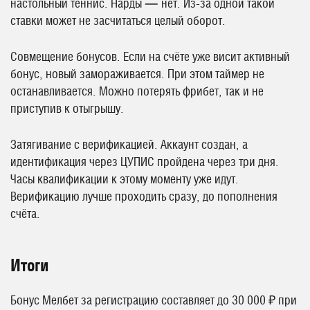
настольный теннис. Нарды — нет. Из-за одной такой
ставки может не засчитаться целый оборот.
Совмещение бонусов. Если на счёте уже висит активный
бонус, новый замораживается. При этом таймер не
останавливается. Можно потерять фрибет, так и не
приступив к отыгрышу.
Затягивание с верификацией. Аккаунт создан, а
идентификация через ЦУПИС пройдена через три дня.
Часы квалификации к этому моменту уже идут.
Верификацию лучше проходить сразу, до пополнения
счёта.
Итоги
Бонус Мелбет за регистрацию составляет до 30 000 ₽ при