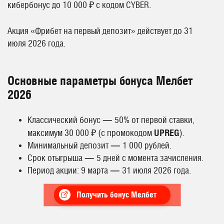
кибербонус до 10 000 ₽ с кодом CYBER.
Акция «Фрибет на первый депозит» действует до 31
июля 2026 года.
Основные параметры бонуса Мелбет
2026
Классический бонус — 50% от первой ставки,
UPREG
максимум 30 000 ₽ (с промокодом
).
Минимальный депозит — 1 000 рублей.
Срок отыгрыша — 5 дней с момента зачисления.
Период акции: 9 марта — 31 июля 2026 года.
Получить бонус Мелбет