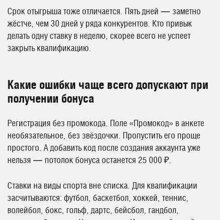
Срок отыгрыша тоже отличается. Пять дней — заметно
жёстче, чем 30 дней у ряда конкурентов. Кто привык
делать одну ставку в неделю, скорее всего не успеет
закрыть квалификацию.
Какие ошибки чаще всего допускают при
получении бонуса
Регистрация без промокода. Поле «Промокод» в анкете
необязательное, без звёздочки. Пропустить его проще
простого. А добавить код после создания аккаунта уже
нельзя — потолок бонуса останется 25 000 ₽.
Ставки на виды спорта вне списка. Для квалификации
засчитываются: футбол, баскетбол, хоккей, теннис,
волейбол, бокс, гольф, дартс, бейсбол, гандбол,