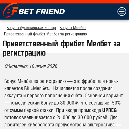
Бонусы букмекерских контор
Бонусы Мелбет
Приветственный фрибет Мелбет за регистрацию
Приветственный фрибет Мелбет за
регистрацию
Обновлено: 10 июня 2026
Бонус Мелбет за регистрацию — это фрибет для новых
клиентов БК «Мелбет». Начисляется после создания
аккаунта и первого пополнения счёта. Основной вариант
— классический бонус до 30 000 ₽, что составляет 50%
UPREG
от суммы первой ставки. При вводе промокода
потолок увеличивается с 25 000 до 30 000 рублей. Для
любителей киберспорта предусмотрена альтернатива —