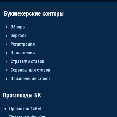
Букмекерские конторы
Обзоры
Зеркала
Регистрация
Приложения
Стратегии ставок
Сервисы для ставок
Обозначения ставок
Промокоды БК
Промокод 1xBet