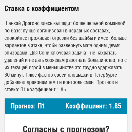
Ставка с коэффициентом
Шанхай Дрэгонс здесь выглядит более цельной командой
по базе: лучше организован в неравных составах,
спокойнее проживает отрезки без шайбы и имеет больше
вариантов в атаке, чтобы развернуть матч одним-двумя
эпизодами. Для Сочи ключевая задача - не нахватать
удалений и не дать хозяевам разогнать большинство, но с
их текущей игрой в меньшинстве это трудно удерживать
60 минут. Плюс фактор своей площадки в Петербурге
добавляет драконам темп и контроль смен. Прогноз и
ставка: П1 коэффициент 1,85.
Прогноз: П1
Коэффициент: 1.85
Согласны с прогнозом?