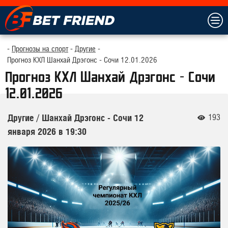
Прогнозы на спорт
Другие
Прогноз КХЛ Шанхай Дрэгонс - Сочи 12.01.2026
Прогноз КХЛ Шанхай Дрэгонс - Сочи
12.01.2026
193
Другие
/
Шанхай Дрэгонс - Сочи
12
января 2026 в 19:30