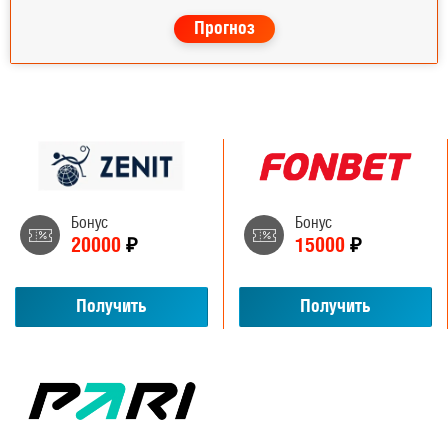
Прогноз
Бонус
Бонус
20000
₽
15000
₽
Получить
Получить