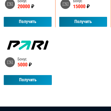
Бонус
Бонус
20000
₽
15000
₽
Получить
Получить
Бонус
5000
₽
Получить