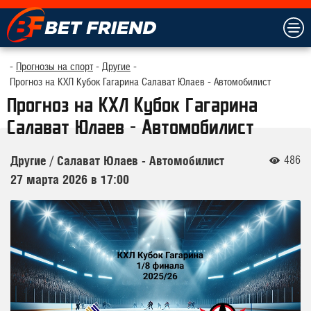
Прогнозы на спорт
Другие
Прогноз на КХЛ Кубок Гагарина Салават Юлаев - Автомобилист
Прогноз на КХЛ Кубок Гагарина
Салават Юлаев - Автомобилист
486
Другие
/
Салават Юлаев - Автомобилист
27 марта 2026 в 17:00