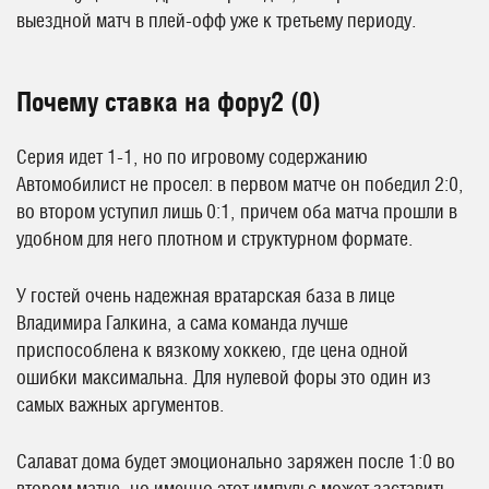
выездной матч в плей-офф уже к третьему периоду.
Почему ставка на фору2 (0)
Серия идет 1-1, но по игровому содержанию
Автомобилист не просел: в первом матче он победил 2:0,
во втором уступил лишь 0:1, причем оба матча прошли в
удобном для него плотном и структурном формате.
У гостей очень надежная вратарская база в лице
Владимира Галкина, а сама команда лучше
приспособлена к вязкому хоккею, где цена одной
ошибки максимальна. Для нулевой форы это один из
самых важных аргументов.
Салават дома будет эмоционально заряжен после 1:0 во