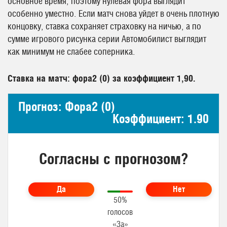
основное время, поэтому нулевая фора выглядит
особенно уместно. Если матч снова уйдет в очень плотную
концовку, ставка сохраняет страховку на ничью, а по
сумме игрового рисунка серии Автомобилист выглядит
как минимум не слабее соперника.
Ставка на матч: фора2 (0) за коэффициент 1,90.
Прогноз: Фора2 (0)
Коэффициент: 1.90
Согласны с прогнозом?
Да
Нет
50%
голосов
«За»