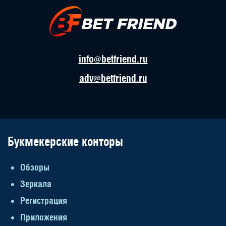
info@betfriend.ru
adv@betfriend.ru
Букмекерские конторы
Обзоры
Зеркала
Регистрация
Приложения