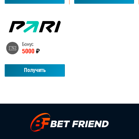
Бонус
5000
₽
Получить