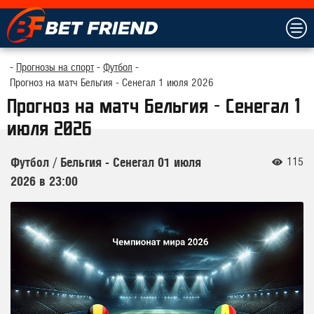
Прогнозы на спорт
Футбол
Прогноз на матч Бельгия - Сенегал 1 июля 2026
Прогноз на матч Бельгия - Сенегал 1
июля 2026
115
Футбол
/
Бельгия - Сенегал
01 июля
2026 в 23:00