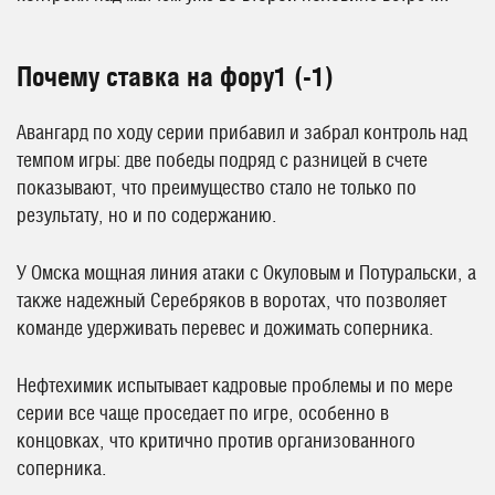
Почему ставка на фору1 (-1)
Авангард по ходу серии прибавил и забрал контроль над
темпом игры: две победы подряд с разницей в счете
показывают, что преимущество стало не только по
результату, но и по содержанию.
У Омска мощная линия атаки с Окуловым и Потуральски, а
также надежный Серебряков в воротах, что позволяет
команде удерживать перевес и дожимать соперника.
Нефтехимик испытывает кадровые проблемы и по мере
серии все чаще проседает по игре, особенно в
концовках, что критично против организованного
соперника.