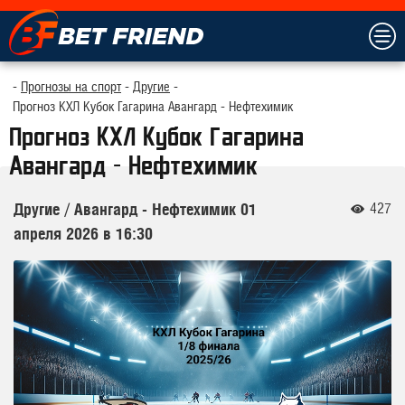
Прогнозы на спорт
Другие
Прогноз КХЛ Кубок Гагарина Авангард - Нефтехимик
Прогноз КХЛ Кубок Гагарина
Авангард - Нефтехимик
427
Другие
/
Авангард - Нефтехимик
01
апреля 2026 в 16:30