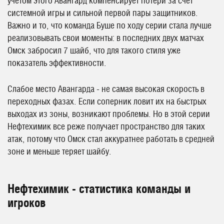
учетом этого Авангард компенсирует потери за счет
системной игры и сильной первой пары защитников.
Важно и то, что команда Буше по ходу серии стала лучше
реализовывать свои моменты: в последних двух матчах
Омск забросил 7 шайб, что для такого стиля уже
показатель эффективности.
Слабое место Авангарда - не самая высокая скорость в
переходных фазах. Если соперник ловит их на быстрых
выходах из зоны, возникают проблемы. Но в этой серии
Нефтехимик все реже получает пространство для таких
атак, потому что Омск стал аккуратнее работать в средней
зоне и меньше теряет шайбу.
Нефтехимик - статистика команды и
игроков