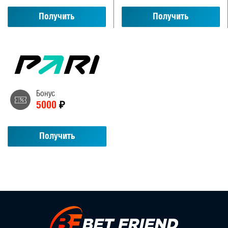
Получить
Получить
Бонус
5000
₽
Получить