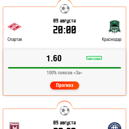
09 августа
20:00
Спартак
Краснодар
1.60
100% голосов «За»
Прогноз
09 августа