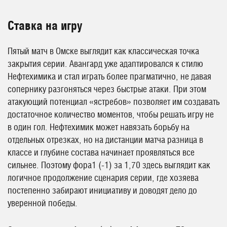
Ставка на игру
Пятый матч в Омске выглядит как классическая точка
закрытия серии. Авангард уже адаптировался к стилю
Нефтехимика и стал играть более прагматично, не давая
сопернику разгоняться через быстрые атаки. При этом
атакующий потенциал «ястребов» позволяет им создавать
достаточное количество моментов, чтобы решать игру не
в один гол. Нефтехимик может навязать борьбу на
отдельных отрезках, но на дистанции матча разница в
классе и глубине состава начинает проявляться все
сильнее. Поэтому фора1 (-1) за 1,70 здесь выглядит как
логичное продолжение сценария серии, где хозяева
постепенно забирают инициативу и доводят дело до
уверенной победы.