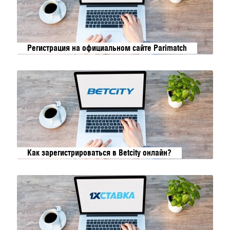
Регистрация на официальном сайте Parimatch
Как зарегистрироваться в Betcity онлайн?