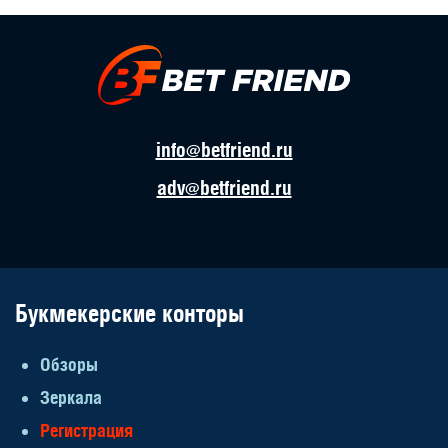
info@betfriend.ru
adv@betfriend.ru
Букмекерские конторы
Обзоры
Зеркала
Регистрация