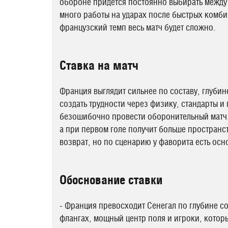
обороне придется постоянно выбирать между 
много работы на ударах после быстрых комби
французский темп весь матч будет сложно.
Ставка на матч
Франция выглядит сильнее по составу, глуби
создать трудности через физику, стандарты и
безошибочно провести оборонительный матч.
а при первом голе получит больше пространс
возврат, но по сценарию у фаворита есть осн
Обоснование ставки
- Франция превосходит Сенегал по глубине со
флангах, мощный центр поля и игроки, котор