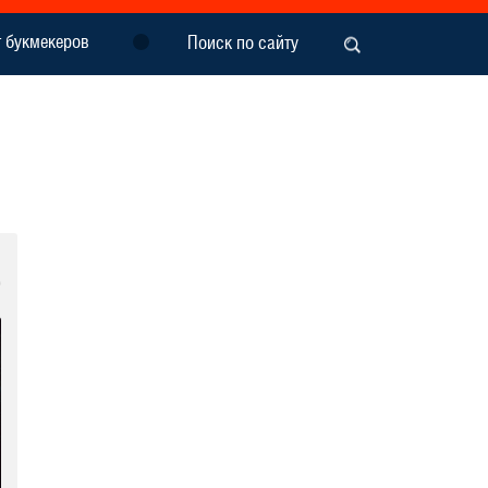
г букмекеров
9