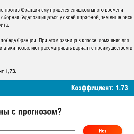
, но против Франции ему придется слишком много времени
 сборная будет защищаться у своей штрафной, тем выше риск
ита.
 победе Франции. При этом разница в классе, домашняя для
ой атаки позволяют рассматривать вариант с преимуществом в
т 1,73.
Коэффициент: 1.73
ны с прогнозом?
Нет