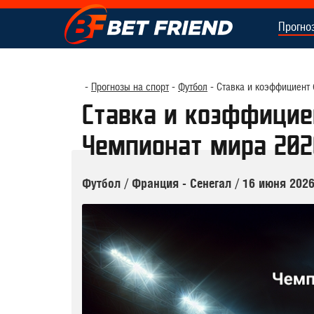
Прогно
Прогнозы на спорт
Футбол
Ставка и коэффициент
Ставка и коэффицие
Чемпионат мира 202
Футбол
/
Франция - Сенегал
/
16 июня 2026